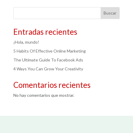
Buscar
Entradas recientes
¡Hola, mundo!
5 Habits Of Effective Online Marketing
The Ultimate Guide To Facebook Ads
4 Ways You Can Grow Your Creativity
Comentarios recientes
No hay comentarios que mostrar.