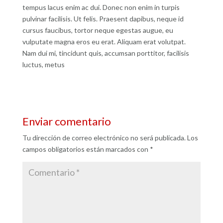
tempus lacus enim ac dui. Donec non enim in turpis
pulvinar facilisis. Ut felis. Praesent dapibus, neque id
cursus faucibus, tortor neque egestas augue, eu
vulputate magna eros eu erat. Aliquam erat volutpat.
Nam dui mi, tincidunt quis, accumsan porttitor, facilisis
luctus, metus
Enviar comentario
Tu dirección de correo electrónico no será publicada.
Los
campos obligatorios están marcados con
*