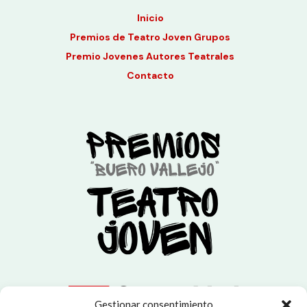
Inicio
Premios de Teatro Joven Grupos
Premio Jovenes Autores Teatrales
Contacto
Gestionar consentimiento