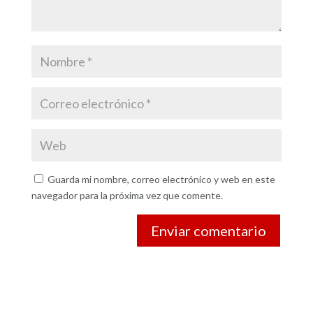
Guarda mi nombre, correo electrónico y web en este
navegador para la próxima vez que comente.